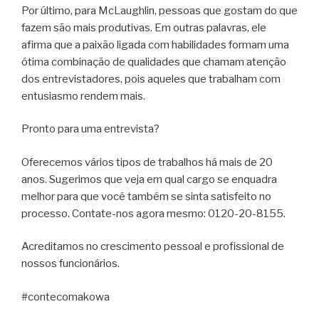
Por último, para McLaughlin, pessoas que gostam do que
fazem são mais produtivas. Em outras palavras, ele
afirma que a paixão ligada com habilidades formam uma
ótima combinação de qualidades que chamam atenção
dos entrevistadores, pois aqueles que trabalham com
entusiasmo rendem mais.
Pronto para uma entrevista?
Oferecemos vários tipos de trabalhos há mais de 20
anos. Sugerimos que veja em qual cargo se enquadra
melhor para que você também se sinta satisfeito no
processo. Contate-nos agora mesmo: 0120-20-8155.
Acreditamos no crescimento pessoal e profissional de
nossos funcionários.
#contecomakowa