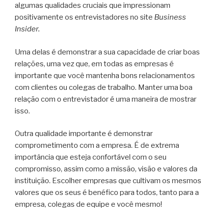
algumas qualidades cruciais que impressionam
positivamente os entrevistadores no site
Business
Insider.
Uma delas é demonstrar a sua capacidade de criar boas
relações, uma vez que, em todas as empresas é
importante que você mantenha bons relacionamentos
com clientes ou colegas de trabalho. Manter uma boa
relação com o entrevistador é uma maneira de mostrar
isso.
Outra qualidade importante é demonstrar
comprometimento com a empresa. É de extrema
importância que esteja confortável com o seu
compromisso, assim como a missão, visão e valores da
instituição. Escolher empresas que cultivam os mesmos
valores que os seus é benéfico para todos, tanto para a
empresa, colegas de equipe e você mesmo!