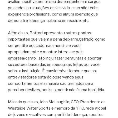
avaliem positivamente seu desempenho em cargos
passados ou situações da sua vida, caso não tenha
experiência profissional, como algum exemplo que
demonstre liderança, trabalho em equipe, etc.
Além disso, Bottoni apresentou outros pontos
importantes que valem a pena deixar registrado, como
ser gentil e educado, não mentir, se vestir
apropriadamente e mostrar interesse pela
empresa/cargo. Isto inclui fazer perguntas e apontar
sugestões baseadas em pesquisas feitas por você
sobre a instituição. É considerável lembrar que os
entrevistadores estarão observando seus
comportamentos e a maioria são treinados para
perceber deslizes, por isso mentir não é uma boa idéia.
Mais do que isso, John McLaughlin, CEO, Presidente da
Westside Water Sports e membro da YPO, rede global
de jovens executivos com perfil de liderança, apontou