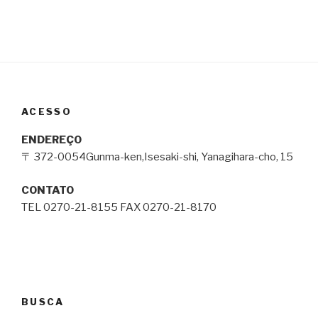
ACESSO
ENDEREÇO
〒 372-0054Gunma-ken,Isesaki-shi, Yanagihara-cho, 15
CONTATO
TEL 0270-21-8155 FAX 0270-21-8170
BUSCA