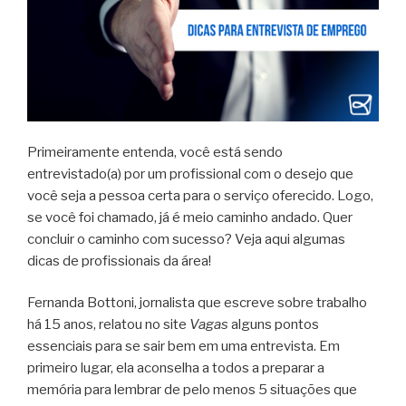
Primeiramente entenda, você está sendo
entrevistado(a) por um profissional com o desejo que
você seja a pessoa certa para o serviço oferecido. Logo,
se você foi chamado, já é meio caminho andado. Quer
concluir o caminho com sucesso? Veja aqui algumas
dicas de profissionais da área!
Fernanda Bottoni, jornalista que escreve sobre trabalho
há 15 anos, relatou no site
Vagas
alguns pontos
essenciais para se sair bem em uma entrevista. Em
primeiro lugar, ela aconselha a todos a preparar a
memória para lembrar de pelo menos 5 situações que