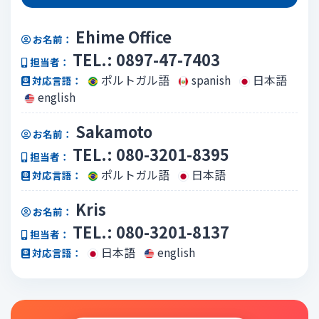
Ehime Office
お名前：
TEL.: 0897-47-7403
担当者：
ポルトガル語
spanish
日本語
対応言語：
english
Sakamoto
お名前：
TEL.: 080-3201-8395
担当者：
ポルトガル語
日本語
対応言語：
Kris
お名前：
TEL.: 080-3201-8137
担当者：
日本語
english
対応言語：