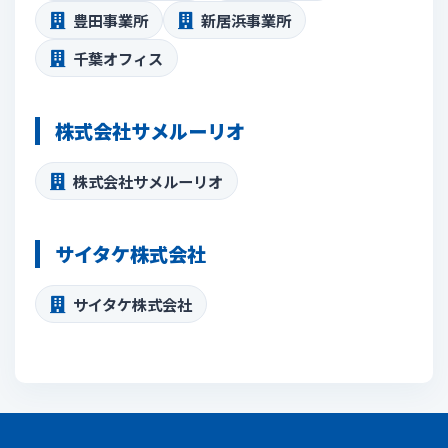
豊田事業所
新居浜事業所
千葉オフィス
株式会社サメルーリオ
株式会社サメルーリオ
サイタケ株式会社
サイタケ株式会社