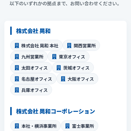
以下のいずれかの拠点まで、お問い合わせください。
株式会社 晃和
株式会社 晃和 本社
関西営業所
九州営業所
東京オフィス
太田オフィス
茨城オフィス
名古屋オフィス
大阪オフィス
兵庫オフィス
株式会社 晃和コーポレーション
本社・横浜事業所
富士事業所