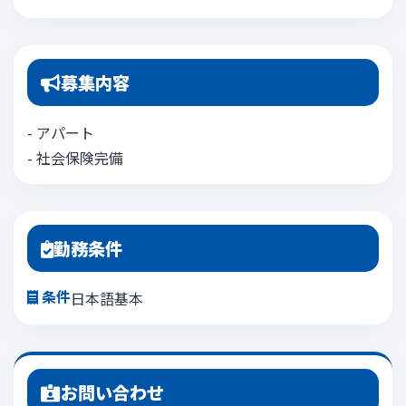
募集内容
- アパート
- 社会保険完備
勤務条件
条件
日本語基本
お問い合わせ