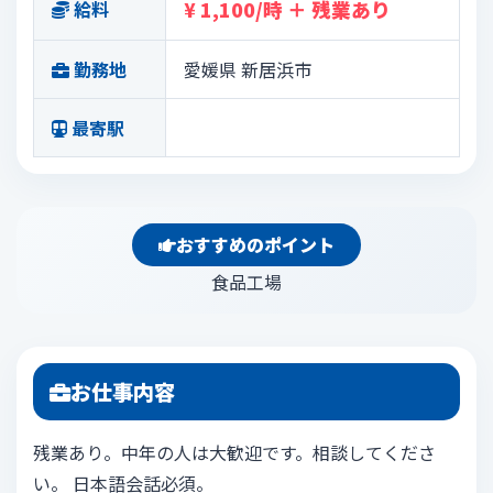
給料
¥ 1,100/時 ＋ 残業あり
勤務地
愛媛県 新居浜市
最寄駅
おすすめのポイント
食品工場
お仕事内容
残業あり。中年の人は大歓迎です。相談してくださ
い。 日本語会話必須。