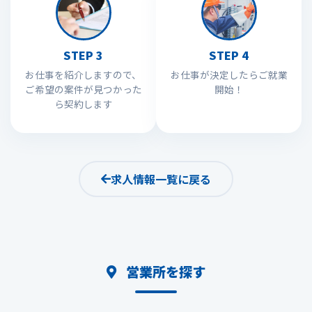
STEP 3
STEP 4
お仕事を紹介しますので、
お仕事が決定したらご就業
ご希望の案件が見つかった
開始！
ら契約します
求人情報一覧に戻る
営業所を探す